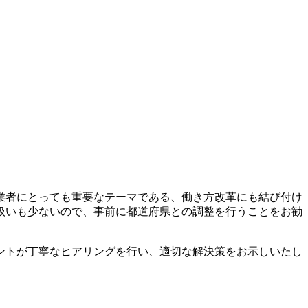
業者にとっても重要なテーマである、働き方改革にも結び付け
扱いも少ないので、事前に都道府県との調整を行うことをお勧
ントが丁寧なヒアリングを行い、適切な解決策をお示しいたし