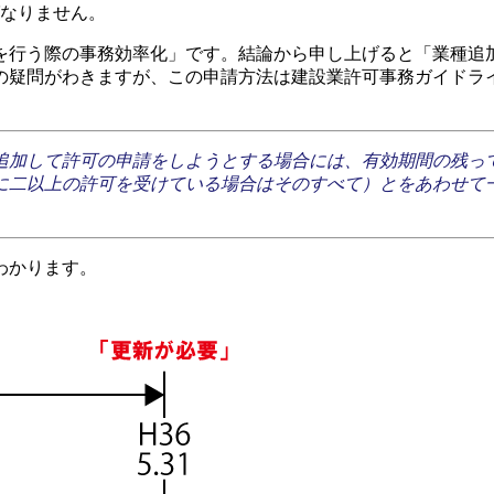
ばなりません。
を行う際の事務効率化」です。結論から申し上げると「業種追
の疑問がわきますが、この申請方法は建設業許可事務ガイドラ
追加して許可の申請をしようとする場合には、有効期間の残っ
に二以上の許可を受けている場合はそのすべて）とをあわせて一
わかります。