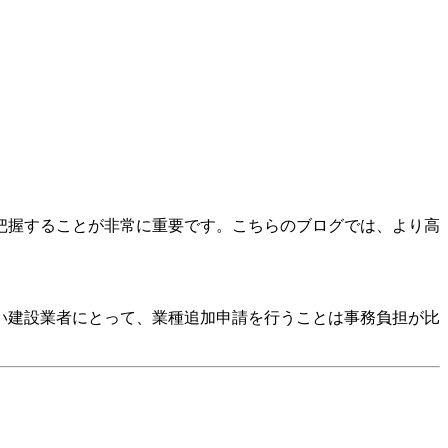
把握することが非常に重要です。こちらのブログでは、より高
い建設業者にとって、業種追加申請を行うことは事務負担が比