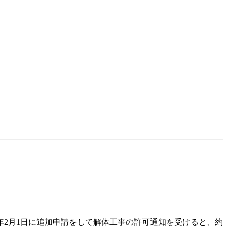
年2月1日に追加申請をして解体工事の許可通知を受けると、約