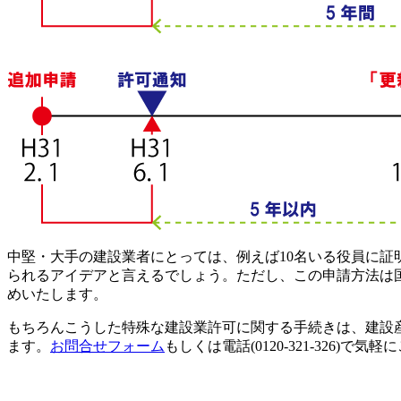
中堅・大手の建設業者にとっては、例えば10名いる役員に
られるアイデアと言えるでしょう。ただし、この申請方法は
めいたします。
もちろんこうした特殊な建設業許可に関する手続きは、建設
ます。
お問合せフォーム
もしくは電話(0120-321-326)で