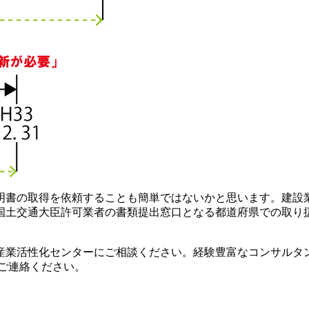
証明書の取得を依頼することも簡単ではないかと思います。建設
国土交通大臣許可業者の書類提出窓口となる都道府県での取り
産業活性化センターにご相談ください。経験豊富なコンサルタ
気軽にご連絡ください。