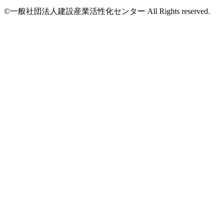
©一般社団法人建設産業活性化センター All Rights reserved.