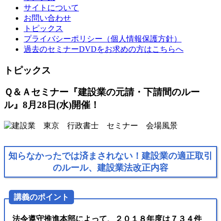
サイトについて
お問い合わせ
トピックス
プライバシーポリシー（個人情報保護方針）
過去のセミナーDVDをお求めの方はこちらへ
トピックス
Ｑ＆Ａセミナー『建設業の元請・下請間のルー
ル』8月28日(水)開催！
知らなかったでは済まされない！建設業の適正取引
のルール、建設業法改正内容
講義のポイント
法令遵守推進本部によって、２０１８年度は７３４件