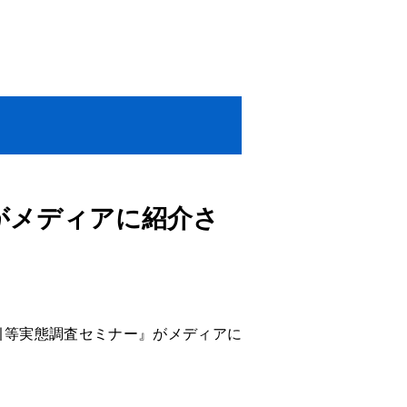
がメディアに紹介さ
取引等実態調査セミナー』がメディアに